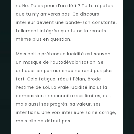
nul·le. Tu as peur d’un défi ? Tu te répètes
que tu n’y arriveras pas. Ce discours
intérieur devient une bande-son constante,
tellement intégrée que tu ne la remets
même plus en question.
Mais cette prétendue lucidité est souvent
un masque de l’autodévalorisation. Se
critiquer en permanence ne rend pas plus
fort. Cela fatigue, réduit l’élan, érode
l’estime de soi. La vraie lucidité inclut la
compassion : reconnaître ses limites, oui,
mais aussi ses progrès, sa valeur, ses
intentions. Une voix intérieure saine corrige,
mais elle ne détruit pas.