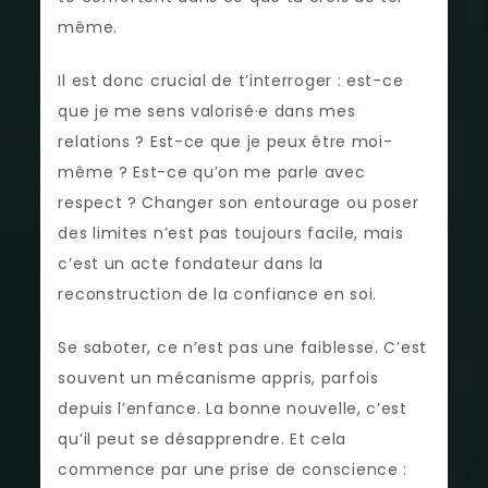
même.
Il est donc crucial de t’interroger : est-ce
que je me sens valorisé·e dans mes
relations ? Est-ce que je peux être moi-
même ? Est-ce qu’on me parle avec
respect ? Changer son entourage ou poser
des limites n’est pas toujours facile, mais
c’est un acte fondateur dans la
reconstruction de la confiance en soi.
Se saboter, ce n’est pas une faiblesse. C’est
souvent un mécanisme appris, parfois
depuis l’enfance. La bonne nouvelle, c’est
qu’il peut se désapprendre. Et cela
commence par une prise de conscience :