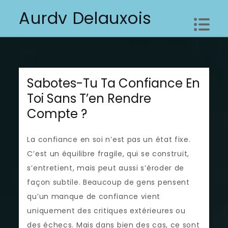
Skip
Aurdv Delauxois
to
content
Sabotes-Tu Ta Confiance En
Toi Sans T’en Rendre
Compte ?
La confiance en soi n’est pas un état fixe.
C’est un équilibre fragile, qui se construit,
s’entretient, mais peut aussi s’éroder de
façon subtile. Beaucoup de gens pensent
qu’un manque de confiance vient
uniquement des critiques extérieures ou
des échecs. Mais dans bien des cas, ce sont