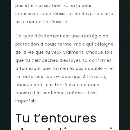
pas être « assez bien »… ou la peur
inconsciente de réussir et de devoir ensuite
assumer cette réussite.
Ce type d’évitement est une stratégie de
protection à court terme, mais qui t’éloigne
de la vie que tu veux vraiment. Chaque fois
que tu t’empêches d’essayer, tu confirmes
à ton esprit que tu n’en es pas capable — et
tu renforces l’auto-sabotage. À l’inverse,
chaque petit pas tenté avec courage
construit la confiance, même s’il est
imparfait.
Tu t’entoures