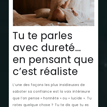
Tu te parles
avec dureté…
en pensant que
c’est réaliste
L’une des façons les plus insidieuses de
saboter sa confiance est la voix intérieure
que l’on pense « honnête » ou « lucide ». Tu
rates quelque chose ? Tu te dis que tu es