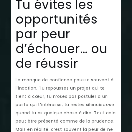
Tu évites les
opportunités
par peur
d’échouer… ou
de réussir
Le manque de confiance pousse souvent à
l’inaction. Tu repousses un projet qui te
tient à cœur, tu n’oses pas postuler à un
poste qui t’intéresse, tu restes silencieux·se
quand tu as quelque chose à dire. Tout cela
peut être présenté comme de la prudence.
Mais en réalité, c’est souvent la peur de ne