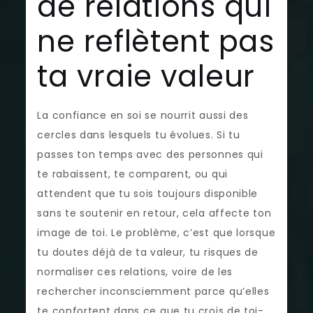
de relations qui
ne reflètent pas
ta vraie valeur
La confiance en soi se nourrit aussi des
cercles dans lesquels tu évolues. Si tu
passes ton temps avec des personnes qui
te rabaissent, te comparent, ou qui
attendent que tu sois toujours disponible
sans te soutenir en retour, cela affecte ton
image de toi. Le problème, c’est que lorsque
tu doutes déjà de ta valeur, tu risques de
normaliser ces relations, voire de les
rechercher inconsciemment parce qu’elles
te confortent dans ce que tu crois de toi-