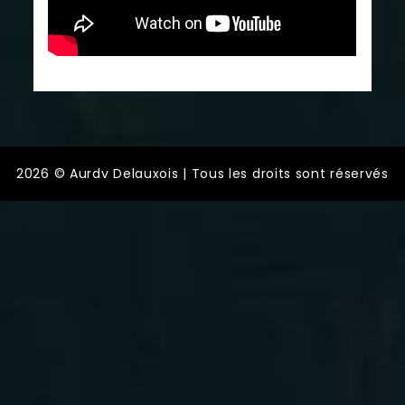
2026 © Aurdv Delauxois | Tous les droits sont réservés