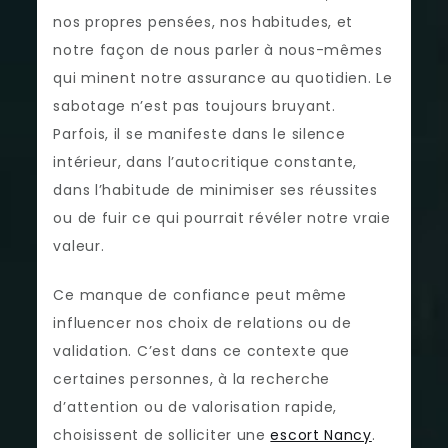
nos propres pensées, nos habitudes, et
notre façon de nous parler à nous-mêmes
qui minent notre assurance au quotidien. Le
sabotage n’est pas toujours bruyant.
Parfois, il se manifeste dans le silence
intérieur, dans l’autocritique constante,
dans l’habitude de minimiser ses réussites
ou de fuir ce qui pourrait révéler notre vraie
valeur.
Ce manque de confiance peut même
influencer nos choix de relations ou de
validation. C’est dans ce contexte que
certaines personnes, à la recherche
d’attention ou de valorisation rapide,
choisissent de solliciter une
escort Nancy
.