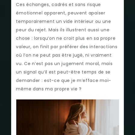
Ces échanges, cadrés et sans risque
émotionnel apparent, peuvent apaiser
temporairement un vide intérieur ou une
peur du rejet. Mais ils illustrent aussi une
chose : lorsqu’on ne croit plus en sa propre
valeur, on finit par préférer des interactions
où l’on ne peut pas être jugé, ni vraiment
vu. Ce n’est pas un jugement moral, mais
un signal qu’il est peut-être temps de se
demander : est-ce que je m’efface moi-
même dans ma propre vie ?